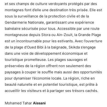
et ses champs de culture verdoyants protégés par des
montagnes font d’elle une destination très prisée. Elle est
sous la surveillance de la protection civile et de la
Gendarmerie Nationale, garantissant une expérience
balnéaire sécurisée pour tous. Accessible par une route
montagneuse depuis Stora ou Ain-Zouit, la Grande Plage
est un incontournable pour les estivants. Avec l’ouverture
de la plage d’Oued Bibi à la baignade, Skikda s’engage
dans une voie de développement économique et
touristique prometteuse. Les plages sauvages et
préservées de la région offrent non seulement des
paysages à couper le souffle mais aussi des opportunités
pour dynamiser l’économie locale. La région, riche en
beauté naturelle et en potentiel touristique, est prête à
accueillir les visiteurs et à partager ses trésors cachés.
Mohamed Tahar
Aissani