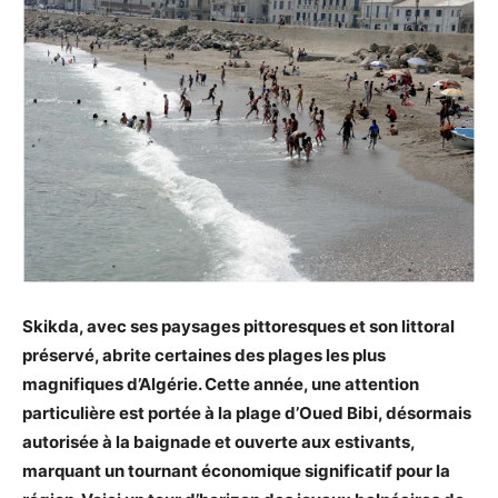
Skikda, avec ses paysages pittoresques et son littoral
préservé, abrite certaines des plages les plus
magnifiques d’Algérie. Cette année, une attention
particulière est portée à la plage d’Oued Bibi, désormais
autorisée à la baignade et ouverte aux estivants,
marquant un tournant économique significatif pour la