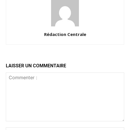
Rédaction Centrale
LAISSER UN COMMENTAIRE