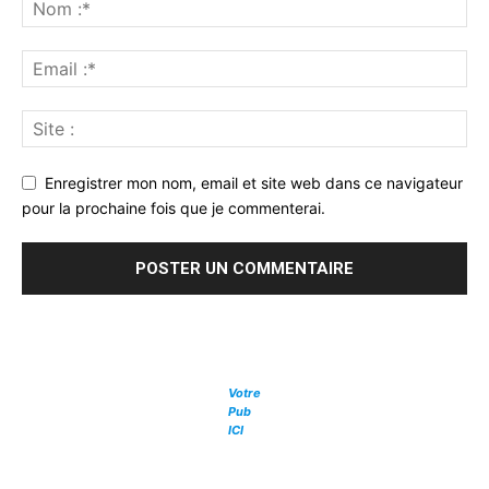
Enregistrer mon nom, email et site web dans ce navigateur
pour la prochaine fois que je commenterai.
Votre
Pub
ICI