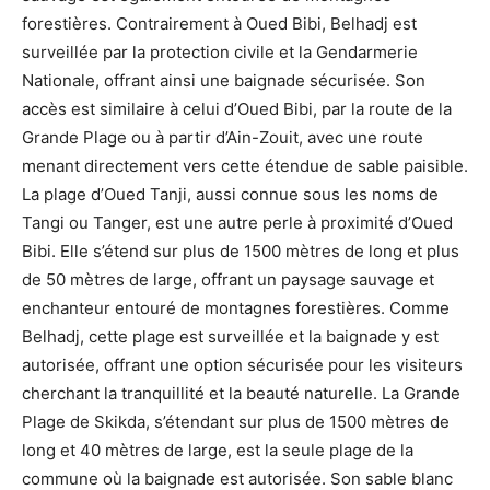
forestières. Contrairement à Oued Bibi, Belhadj est
surveillée par la protection civile et la Gendarmerie
Nationale, offrant ainsi une baignade sécurisée. Son
accès est similaire à celui d’Oued Bibi, par la route de la
Grande Plage ou à partir d’Ain-Zouit, avec une route
menant directement vers cette étendue de sable paisible.
La plage d’Oued Tanji, aussi connue sous les noms de
Tangi ou Tanger, est une autre perle à proximité d’Oued
Bibi. Elle s’étend sur plus de 1500 mètres de long et plus
de 50 mètres de large, offrant un paysage sauvage et
enchanteur entouré de montagnes forestières. Comme
Belhadj, cette plage est surveillée et la baignade y est
autorisée, offrant une option sécurisée pour les visiteurs
cherchant la tranquillité et la beauté naturelle. La Grande
Plage de Skikda, s’étendant sur plus de 1500 mètres de
long et 40 mètres de large, est la seule plage de la
commune où la baignade est autorisée. Son sable blanc