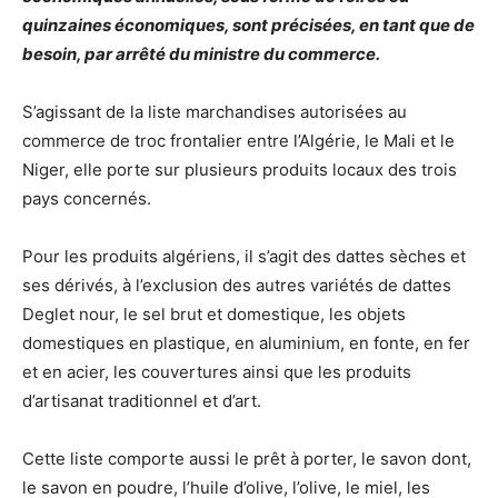
quinzaines économiques, sont précisées, en tant que de
besoin, par arrêté du ministre du commerce.
S’agissant de la liste marchandises autorisées au
commerce de troc frontalier entre l’Algérie, le Mali et le
Niger, elle porte sur plusieurs produits locaux des trois
pays concernés.
Pour les produits algériens, il s’agit des dattes sèches et
ses dérivés, à l’exclusion des autres variétés de dattes
Deglet nour, le sel brut et domestique, les objets
domestiques en plastique, en aluminium, en fonte, en fer
et en acier, les couvertures ainsi que les produits
d’artisanat traditionnel et d’art.
Cette liste comporte aussi le prêt à porter, le savon dont,
le savon en poudre, l’huile d’olive, l’olive, le miel, les