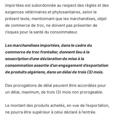
importées est subordonnée au respect des règles et des
exigences vétérinaires et phytosanitaires, selon le
présent texte, mentionnant que les marchandises, objet
de commerce de troc, ne doivent pas présenter de
risques pour la santé du consommateur.
Les marchandises importées, dans le cadre du
commerce de troc frontalier, donnent lieu à la
souscription d’une déclaration de mise à la
consommation assortie d’un engagement d’exportation
de produits algériens, dans un délai de trois (3) mois.
Des prorogations de délai peuvent être accordées pour
un délai, maximum, de trois (3) mois non prorogeable.
Le montant des produits achetés, en vue de l’exportation,
ne pourra être supérieur à celui déclaré à l’entrée.