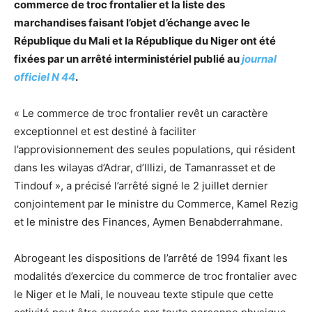
commerce de troc frontalier et la liste des
marchandises faisant l’objet d’échange avec le
République du Mali et la République du Niger ont été
fixées par un arrêté interministériel publié au
journal
officiel N 44
.
« Le commerce de troc frontalier revêt un caractère
exceptionnel et est destiné à faciliter
l’approvisionnement des seules populations, qui résident
dans les wilayas d’Adrar, d’Illizi, de Tamanrasset et de
Tindouf », a précisé l’arrêté signé le 2 juillet dernier
conjointement par le ministre du Commerce, Kamel Rezig
et le ministre des Finances, Aymen Benabderrahmane.
Abrogeant les dispositions de l’arrêté de 1994 fixant les
modalités d’exercice du commerce de troc frontalier avec
le Niger et le Mali, le nouveau texte stipule que cette