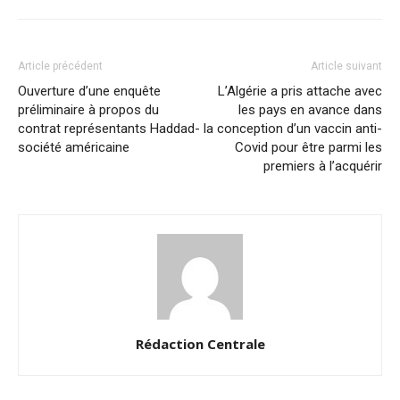
Article précédent
Article suivant
Ouverture d’une enquête
L’Algérie a pris attache avec
préliminaire à propos du
les pays en avance dans
contrat représentants Haddad-
la conception d’un vaccin anti-
société américaine
Covid pour être parmi les
premiers à l’acquérir
Rédaction Centrale