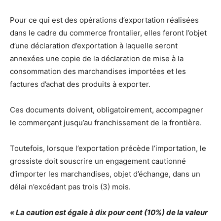
Pour ce qui est des opérations d’exportation réalisées
dans le cadre du commerce frontalier, elles feront l’objet
d’une déclaration d’exportation à laquelle seront
annexées une copie de la déclaration de mise à la
consommation des marchandises importées et les
factures d’achat des produits à exporter.
Ces documents doivent, obligatoirement, accompagner
le commerçant jusqu’au franchissement de la frontière.
Toutefois, lorsque l’exportation précède l’importation, le
grossiste doit souscrire un engagement cautionné
d’importer les marchandises, objet d’échange, dans un
délai n’excédant pas trois (3) mois.
« La caution est égale à dix pour cent (10%) de la valeur