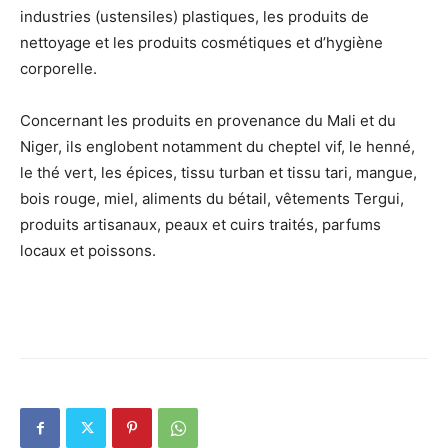
industries (ustensiles) plastiques, les produits de
nettoyage et les produits cosmétiques et d’hygiène
corporelle.
Concernant les produits en provenance du Mali et du
Niger, ils englobent notamment du cheptel vif, le henné,
le thé vert, les épices, tissu turban et tissu tari, mangue,
bois rouge, miel, aliments du bétail, vêtements Tergui,
produits artisanaux, peaux et cuirs traités, parfums
locaux et poissons.