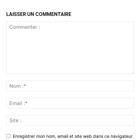
LAISSER UN COMMENTAIRE
Enregistrer mon nom, email et site web dans ce navigateur