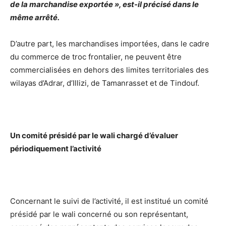
de la marchandise exportée », est-il précisé dans le
même arrêté.
D’autre part, les marchandises importées, dans le cadre
du commerce de troc frontalier, ne peuvent être
commercialisées en dehors des limites territoriales des
wilayas d’Adrar, d’Illizi, de Tamanrasset et de Tindouf.
Un comité présidé par le wali chargé d’évaluer
périodiquement l’activité
Concernant le suivi de l’activité, il est institué un comité
présidé par le wali concerné ou son représentant,