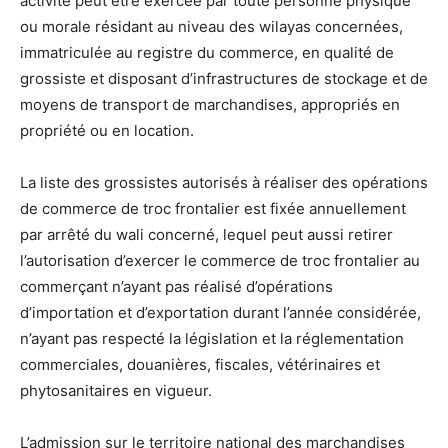
activité peut être exercée par toute personne physique
ou morale résidant au niveau des wilayas concernées,
immatriculée au registre du commerce, en qualité de
grossiste et disposant d’infrastructures de stockage et de
moyens de transport de marchandises, appropriés en
propriété ou en location.
La liste des grossistes autorisés à réaliser des opérations
de commerce de troc frontalier est fixée annuellement
par arrêté du wali concerné, lequel peut aussi retirer
l’autorisation d’exercer le commerce de troc frontalier au
commerçant n’ayant pas réalisé d’opérations
d’importation et d’exportation durant l’année considérée,
n’ayant pas respecté la législation et la réglementation
commerciales, douanières, fiscales, vétérinaires et
phytosanitaires en vigueur.
L’admission sur le territoire national des marchandises