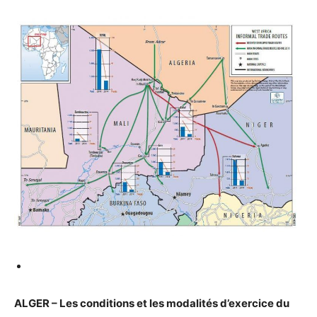
ALGER – Les conditions et les modalités d’exercice du