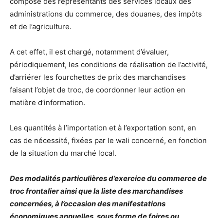
composé des représentants des services locaux des
administrations du commerce, des douanes, des impôts
et de l’agriculture.
A cet effet, il est chargé, notamment d’évaluer,
périodiquement, les conditions de réalisation de l’activité,
d’arriérer les fourchettes de prix des marchandises
faisant l’objet de troc, de coordonner leur action en
matière d’information.
Les quantités à l’importation et à l’exportation sont, en
cas de nécessité, fixées par le wali concerné, en fonction
de la situation du marché local.
Des modalités particulières d’exercice du commerce de
troc frontalier ainsi que la liste des marchandises
concernées, à l’occasion des manifestations
économiques annuelles, sous forme de foires ou