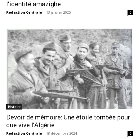
l’identité amazighe
Rédaction Centrale
-
13 janvier 2025
0
Histoire
Devoir de mémoire: Une étoile tombée pour
que vive l’Algérie
Rédaction Centrale
-
18 décembre 2024
0