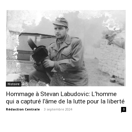
Histoire
Hommage à Stevan Labudovic: L’homme
qui a capturé l’âme de la lutte pour la liberté
Rédaction Centrale
-
3 septembre 2024
0