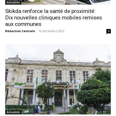
Actualités
Skikda renforce la santé de proximité:
Dix nouvelles cliniques mobiles remises
aux communes
Rédaction Centrale
-
16 décembre 2025
0
Actualités