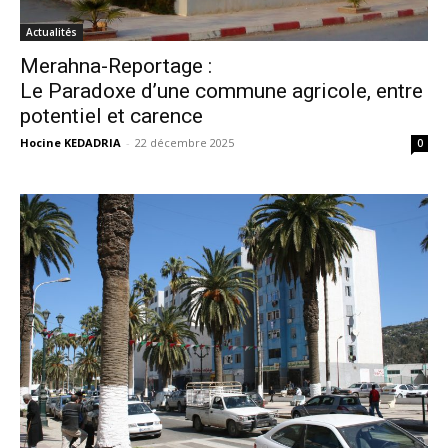
Actualités
Merahna-Reportage :
Le Paradoxe d’une commune agricole, entre
potentiel et carence
Hocine KEDADRIA
-
22 décembre 2025
0