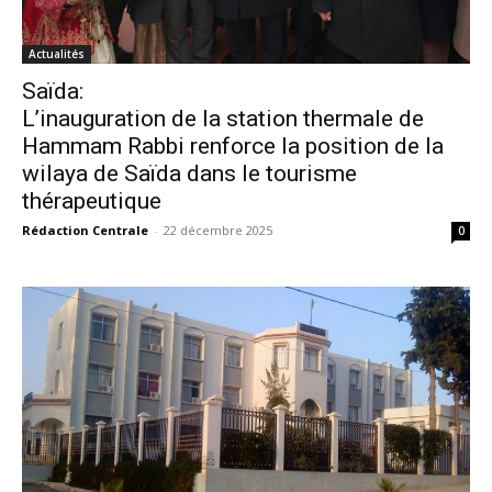
Actualités
Saïda:
L’inauguration de la station thermale de
Hammam Rabbi renforce la position de la
wilaya de Saïda dans le tourisme
thérapeutique
Rédaction Centrale
-
22 décembre 2025
0