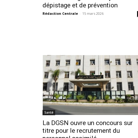
dépistage et de prévention
Rédaction Centrale
-
15 mars 2026
Santé
La DGSN ouvre un concours sur
titre pour le recrutement du