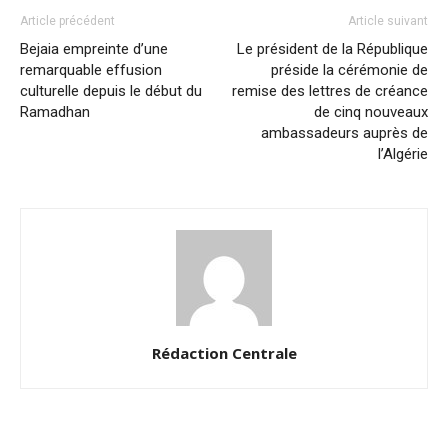
Article précédent
Article suivant
Bejaia empreinte d’une
Le président de la République
remarquable effusion
préside la cérémonie de
culturelle depuis le début du
remise des lettres de créance
Ramadhan
de cinq nouveaux
ambassadeurs auprès de
l’Algérie
Rédaction Centrale