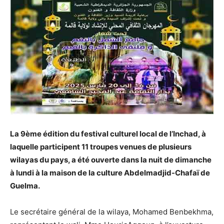
La 9ème édition du festival culturel local de l’Inchad, à
laquelle participent 11 troupes venues de plusieurs
wilayas du pays, a été ouverte dans la nuit de dimanche
à lundi à la maison de la culture Abdelmadjid-Chafaï de
Guelma.
Le secrétaire général de la wilaya, Mohamed Benbekhma,