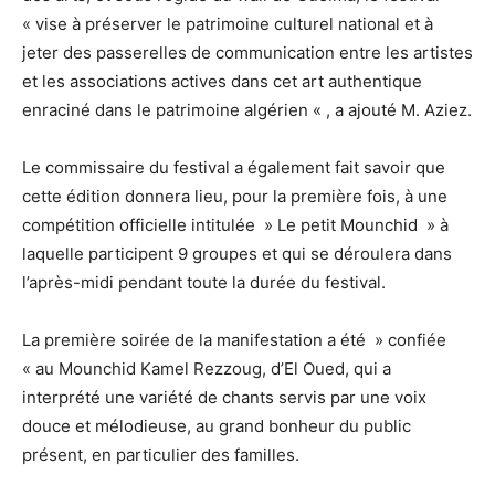
« vise à préserver le patrimoine culturel national et à
jeter des passerelles de communication entre les artistes
et les associations actives dans cet art authentique
enraciné dans le patrimoine algérien « , a ajouté M. Aziez.
Le commissaire du festival a également fait savoir que
cette édition donnera lieu, pour la première fois, à une
compétition officielle intitulée » Le petit Mounchid » à
laquelle participent 9 groupes et qui se déroulera dans
l’après-midi pendant toute la durée du festival.
La première soirée de la manifestation a été » confiée
« au Mounchid Kamel Rezzoug, d’El Oued, qui a
interprété une variété de chants servis par une voix
douce et mélodieuse, au grand bonheur du public
présent, en particulier des familles.