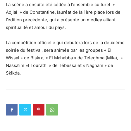
La scène a ensuite été cédée à l’ensemble culturel »
Adjial » de Constantine, lauréat de la 1ère place lors de
l’édition précédente, qui a présenté un medley alliant
spiritualité et amour du pays.
La compétition officielle qui débutera lors de la deuxième
soirée du festival, sera animée par les groupes « El
Wissal » de Biskra, « El Mahabba » de Teleghma (Mila), »
Nassa’im El Tourath » de Tébessa et « Nagham » de
Skikda.