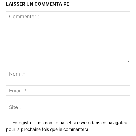
LAISSER UN COMMENTAIRE
Enregistrer mon nom, email et site web dans ce navigateur
pour la prochaine fois que je commenterai.