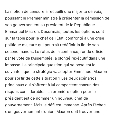
La motion de censure a recueilli une majorité de voix,
poussant le Premier ministre à présenter la démission de
son gouvernement au président de la République
Emmanuel Macron. Désormais, toutes les options sont
sur la table pour le chef de l’État, confronté à une crise
politique majeure qui pourrait redéfinir la fin de son
second mandat. Le refus de la confiance, rendu officiel
par le vote de l’Assemblée, a plongé l’exécutif dans une
impasse. La principale question qui se pose est la
suivante : quelle stratégie va adopter Emmanuel Macron
pour sortir de cette situation ? Les deux scénarios
principaux qui s’offrent à lui comportent chacun des
risques considérables. La première option pour le
président est de nommer un nouveau chef de
gouvernement. Mais le défi est immense. Après l’échec
d’un gouvernement d’union, Macron doit trouver une