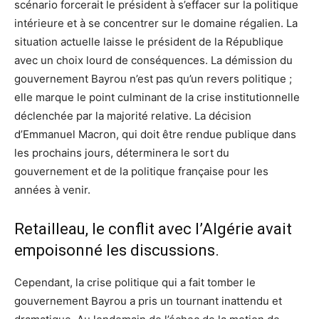
scénario forcerait le président à s’effacer sur la politique
intérieure et à se concentrer sur le domaine régalien. La
situation actuelle laisse le président de la République
avec un choix lourd de conséquences. La démission du
gouvernement Bayrou n’est pas qu’un revers politique ;
elle marque le point culminant de la crise institutionnelle
déclenchée par la majorité relative. La décision
d’Emmanuel Macron, qui doit être rendue publique dans
les prochains jours, déterminera le sort du
gouvernement et de la politique française pour les
années à venir.
Retailleau, le conflit avec l’Algérie avait
empoisonné les discussions.
Cependant, la crise politique qui a fait tomber le
gouvernement Bayrou a pris un tournant inattendu et