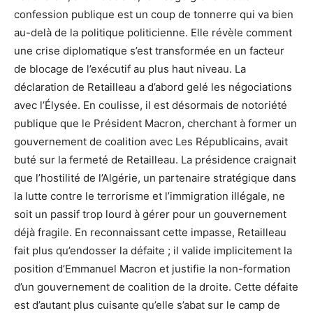
confession publique est un coup de tonnerre qui va bien
au-delà de la politique politicienne. Elle révèle comment
une crise diplomatique s’est transformée en un facteur
de blocage de l’exécutif au plus haut niveau. La
déclaration de Retailleau a d’abord gelé les négociations
avec l’Élysée. En coulisse, il est désormais de notoriété
publique que le Président Macron, cherchant à former un
gouvernement de coalition avec Les Républicains, avait
buté sur la fermeté de Retailleau. La présidence craignait
que l’hostilité de l’Algérie, un partenaire stratégique dans
la lutte contre le terrorisme et l’immigration illégale, ne
soit un passif trop lourd à gérer pour un gouvernement
déjà fragile. En reconnaissant cette impasse, Retailleau
fait plus qu’endosser la défaite ; il valide implicitement la
position d’Emmanuel Macron et justifie la non-formation
d’un gouvernement de coalition de la droite. Cette défaite
est d’autant plus cuisante qu’elle s’abat sur le camp de