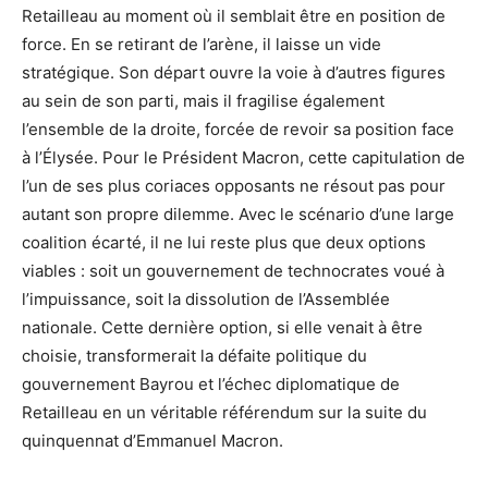
Retailleau au moment où il semblait être en position de
force. En se retirant de l’arène, il laisse un vide
stratégique. Son départ ouvre la voie à d’autres figures
au sein de son parti, mais il fragilise également
l’ensemble de la droite, forcée de revoir sa position face
à l’Élysée. Pour le Président Macron, cette capitulation de
l’un de ses plus coriaces opposants ne résout pas pour
autant son propre dilemme. Avec le scénario d’une large
coalition écarté, il ne lui reste plus que deux options
viables : soit un gouvernement de technocrates voué à
l’impuissance, soit la dissolution de l’Assemblée
nationale. Cette dernière option, si elle venait à être
choisie, transformerait la défaite politique du
gouvernement Bayrou et l’échec diplomatique de
Retailleau en un véritable référendum sur la suite du
quinquennat d’Emmanuel Macron.