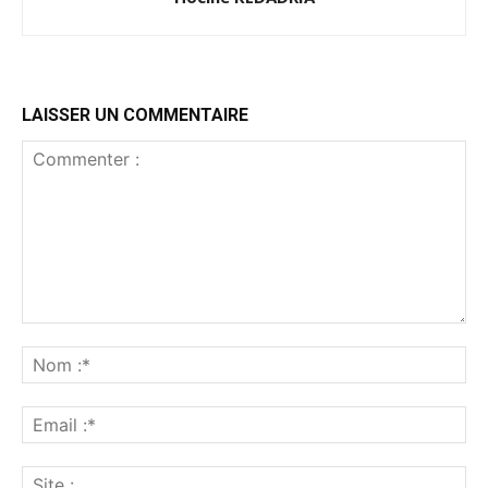
LAISSER UN COMMENTAIRE