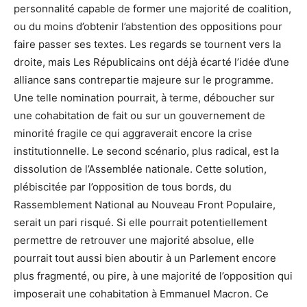
personnalité capable de former une majorité de coalition,
ou du moins d’obtenir l’abstention des oppositions pour
faire passer ses textes. Les regards se tournent vers la
droite, mais Les Républicains ont déjà écarté l’idée d’une
alliance sans contrepartie majeure sur le programme.
Une telle nomination pourrait, à terme, déboucher sur
une cohabitation de fait ou sur un gouvernement de
minorité fragile ce qui aggraverait encore la crise
institutionnelle. Le second scénario, plus radical, est la
dissolution de l’Assemblée nationale. Cette solution,
plébiscitée par l’opposition de tous bords, du
Rassemblement National au Nouveau Front Populaire,
serait un pari risqué. Si elle pourrait potentiellement
permettre de retrouver une majorité absolue, elle
pourrait tout aussi bien aboutir à un Parlement encore
plus fragmenté, ou pire, à une majorité de l’opposition qui
imposerait une cohabitation à Emmanuel Macron. Ce