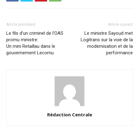
Article précédent
Article suivant
Le fils d’un criminel de l’OAS
Le ministre Sayoud met
promu ministre:
Logitrans sur la voie de la
Un mini Retaillau dans le
modernisation et de la
gouvernement Lecornu
performance
Rédaction Centrale