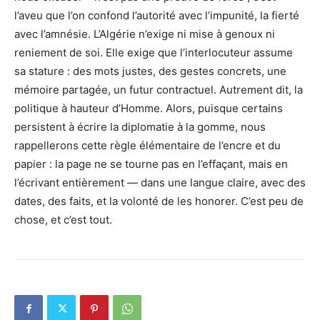
l’aveu que l’on confond l’autorité avec l’impunité, la fierté
avec l’amnésie. L’Algérie n’exige ni mise à genoux ni
reniement de soi. Elle exige que l’interlocuteur assume
sa stature : des mots justes, des gestes concrets, une
mémoire partagée, un futur contractuel. Autrement dit, la
politique à hauteur d’Homme. Alors, puisque certains
persistent à écrire la diplomatie à la gomme, nous
rappellerons cette règle élémentaire de l’encre et du
papier : la page ne se tourne pas en l’effaçant, mais en
l’écrivant entièrement — dans une langue claire, avec des
dates, des faits, et la volonté de les honorer. C’est peu de
chose, et c’est tout.