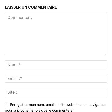
LAISSER UN COMMENTAIRE
Enregistrer mon nom, email et site web dans ce navigateur
pour la prochaine fois que je commenterai.