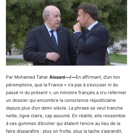
Par Mohamed Tahar
Aissani—/—
En affirmant, d’un ton
péremptoire, que la France « n’a pas à s’excuser ni du
passé ni du présent », un ministre français a cru refermer
un dossier qui encombre la conscience républicaine
depuis plus d’un demi-siècle. La phrase se veut tranche
nette, ligne claire, cap assumé. En réalité, elle ressemble
à ces gommes d’écolier qui étalent l’encre au lieu de la
faire disparaître : plus on frotte, plus la tache s’agrandit.