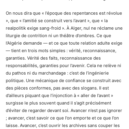
On nous dira que « l’époque des repentances est révolue
», que « l’amitié se construit vers l’avant », que « la
realpolitik exige sang-froid ». À Alger, nul ne réclame une
liturgie de contrition ni un théâtre d’ombres. Ce que
l’Algérie demande — et ce que toute relation adulte exige
— tient en trois mots simples : vérité, reconnaissance,
garanties. Vérité des faits, reconnaissance des
responsabilités, garanties pour l’avenir. Cela ne relève ni
du pathos ni du marchandage : c’est de l’ingénierie
politique. Une mécanique de confiance se construit avec
des pièces conformes, pas avec des slogans. Il est
d’ailleurs piquant que l’injonction à « aller de l’avant »
surgisse le plus souvent quand il s’agit précisément
d’éviter de regarder devant soi. Avancer n’est pas ignorer
; avancer, c’est savoir ce que l’on emporte et ce que l’on
laisse. Avancer, c’est ouvrir les archives sans couper les