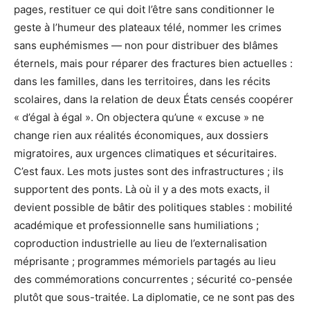
pages, restituer ce qui doit l’être sans conditionner le
geste à l’humeur des plateaux télé, nommer les crimes
sans euphémismes — non pour distribuer des blâmes
éternels, mais pour réparer des fractures bien actuelles :
dans les familles, dans les territoires, dans les récits
scolaires, dans la relation de deux États censés coopérer
« d’égal à égal ». On objectera qu’une « excuse » ne
change rien aux réalités économiques, aux dossiers
migratoires, aux urgences climatiques et sécuritaires.
C’est faux. Les mots justes sont des infrastructures ; ils
supportent des ponts. Là où il y a des mots exacts, il
devient possible de bâtir des politiques stables : mobilité
académique et professionnelle sans humiliations ;
coproduction industrielle au lieu de l’externalisation
méprisante ; programmes mémoriels partagés au lieu
des commémorations concurrentes ; sécurité co-pensée
plutôt que sous-traitée. La diplomatie, ce ne sont pas des